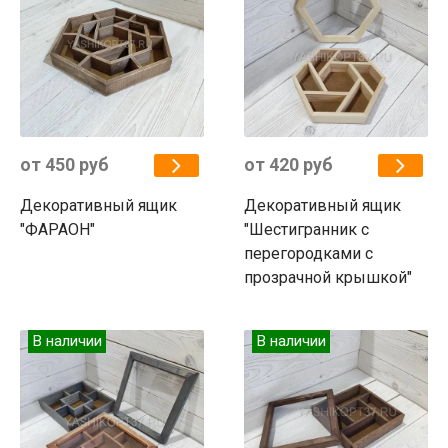
от 450 руб
от 420 руб
Декоративный ящик
Декоративный ящик
"ФАРАОН"
"Шестигранник с
перегородками с
прозрачной крышкой"
В наличии
В наличии