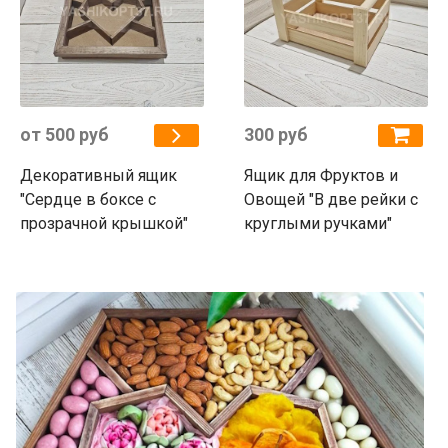
от 500 руб
300 руб
Декоративный ящик
Ящик для Фруктов и
"Сердце в боксе с
Овощей "В две рейки с
прозрачной крышкой"
круглыми ручками"