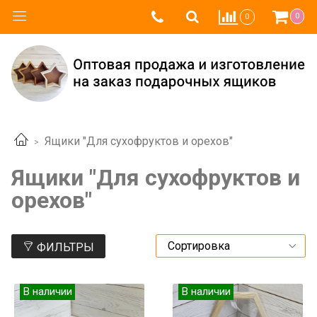
0
0
Ящики "Для сухофруктов и орехов"
Ящики "Для сухофруктов и
орехов"
ФИЛЬТРЫ
В наличии
В наличии