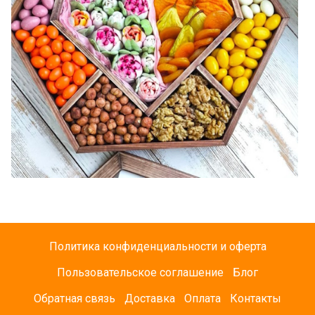
Политика конфиденциальности и оферта
Пользовательское соглашение
Блог
Обратная связь
Доставка
Оплата
Контакты