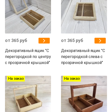
от 365 руб
от 365 руб
Декоративный ящик "С
Декоративный ящик "С
перегородкой по центру
перегородкой слева с
с прозрачной крышкой"
прозрачной крышкой"
На заказ
На заказ