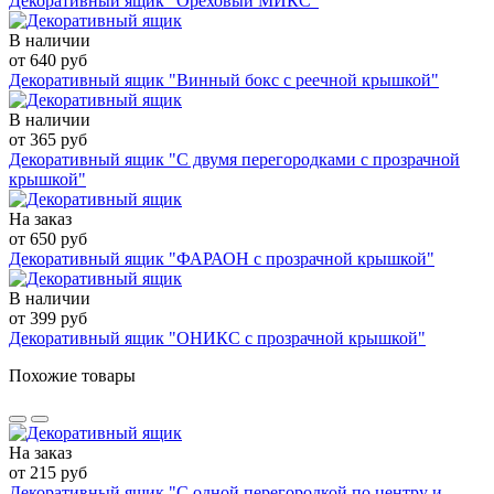
Декоративный ящик "Ореховый МИКС"
В наличии
от 640 руб
Декоративный ящик "Винный бокс с реечной крышкой"
В наличии
от 365 руб
Декоративный ящик "С двумя перегородками с прозрачной
крышкой"
На заказ
от 650 руб
Декоративный ящик "ФАРАОН с прозрачной крышкой"
В наличии
от 399 руб
Декоративный ящик "ОНИКС с прозрачной крышкой"
Похожие товары
На заказ
от 215 руб
Декоративный ящик "С одной перегородкой по центру и