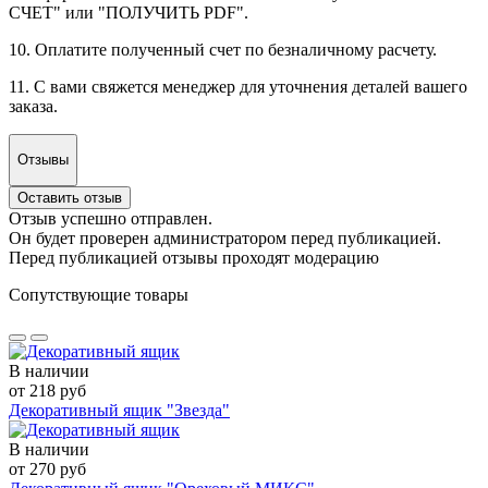
СЧЕТ" или "ПОЛУЧИТЬ PDF".
10. Оплатите полученный счет по безналичному расчету.
11. С вами свяжется менеджер для уточнения деталей вашего
заказа.
Отзывы
Оставить отзыв
Отзыв успешно отправлен.
Он будет проверен администратором перед публикацией.
Перед публикацией отзывы проходят модерацию
Сопутствующие товары
В наличии
от 218 руб
Декоративный ящик "Звезда"
В наличии
от 270 руб