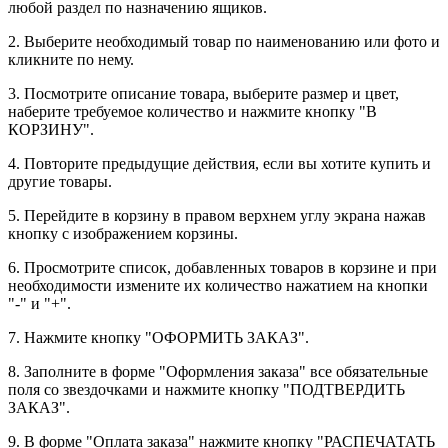
любой раздел по назначению ящиков.
2. Выберите необходимый товар по наименованию или фото и
кликните по нему.
3. Посмотрите описание товара, выберите размер и цвет,
наберите требуемое количество и нажмите кнопку "В
КОРЗИНУ".
4. Повторите предыдущие действия, если вы хотите купить и
другие товары.
5. Перейдите в корзину в правом верхнем углу экрана нажав
кнопку с изображением корзины.
6. Просмотрите список, добавленных товаров в корзине и при
необходимости измените их количество нажатием на кнопки
"-" и "+".
7. Нажмите кнопку "ОФОРМИТЬ ЗАКАЗ".
8. Заполните в форме "Оформления заказа" все обязательные
поля со звездочками и нажмите кнопку "ПОДТВЕРДИТЬ
ЗАКАЗ".
9. В форме "Оплата заказа" нажмите кнопку "РАСПЕЧАТАТЬ