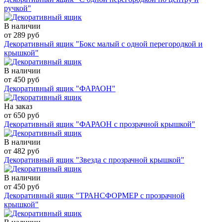
ручкой"
В наличии
от 289 руб
Декоративный ящик "Бокс малый с одной перегородкой и
крышкой"
В наличии
от 450 руб
Декоративный ящик "ФАРАОН"
На заказ
от 650 руб
Декоративный ящик "ФАРАОН с прозрачной крышкой"
В наличии
от 482 руб
Декоративный ящик "Звезда с прозрачной крышкой"
В наличии
от 450 руб
Декоративный ящик "ТРАНСФОРМЕР с прозрачной
крышкой"