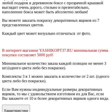
любой подарок в деревянном боксе с прозрачной крышкой
выглядит очень дорого, стильно и презентабельно,
наполнение бокса может быть абсолютно любым!
Вы можете заказать покраску декоративных ящиков из 7
представленных цветов.
Каждый цвет может визуально отличаться от фото.
В интернет-магазине YASHIKOPT37.RU минимальная сумма
покупки составляет 5000 руб!
Минимальное количество заказа каждой позиции не менее 3
шт.(одного цвета либо без покраски).
Комплекты 3 в 1 можно заказать в количестве от 2 шт. (одного
цвета либо без покраски).
Если Вам нужны индивидуальные размеры декоративных
ящиков, то мы с удовольствием изготовим их для Вас, если
Вы закажете от 10 и более декоративных ящиков одного вида.
Характеристики