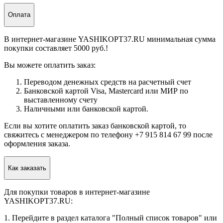
Оплата
В интернет-магазине YASHIKOPT37.RU минимальная сумма
покупки составляет 5000 руб.!
Вы можете оплатить заказ:
Переводом денежных средств на расчетный счет
Банковской картой Visa, Mastercard или МИР по
выставленному счету
Наличными или банковской картой.
Если вы хотите оплатить заказ банковской картой, то
свяжитесь с менеджером по телефону +7 915 814 67 99 после
оформления заказа.
Как заказать
Для покупки товаров в интернет-магазине
YASHIKOPT37.RU:
1. Перейдите в раздел каталога "Полный список товаров" или