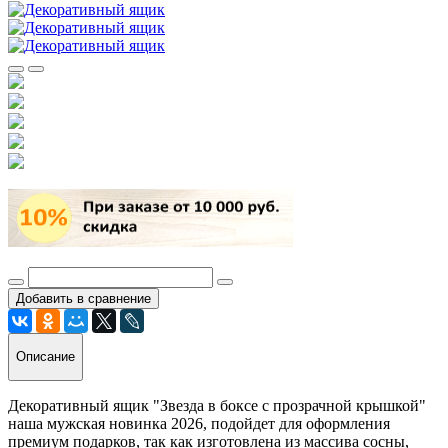
Добавить в сравнение
Описание
Декоративный ящик "Звезда в боксе с прозрачной крышкой"
наша мужская новинка 2026, подойдет для оформления
премиум подарков, так как изготовлена из массива сосны,