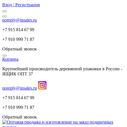
Вход / Регистрация
noreply@insales.ru
+7 915 814 67 99
+7 910 999 71 87
Обратный звонок
Корзина
Крупнейший производитель деревянной упаковки в России -
ЯЩИК ОПТ 37
noreply@insales.ru
+7 915 814 67 99
+7 910 999 71 87
Обратный звонок