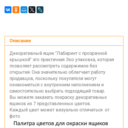
Описание
Декоративный ящик "Лабиринт с прозрачной
крышкой"
это практичная Эко упаковка, которая
позволяет рассмотреть содержимое без
открытия. Она значительно облегчает работу
продавцов, поскольку покупатели могут
ознакомиться с внутренним наполнением и
самостоятельно выбрать подходящий товар.
Вы можете заказать покраску декоративных
ящиков из 7 представленных цветов.
Каждый цвет может визуально отличаться от
фото.