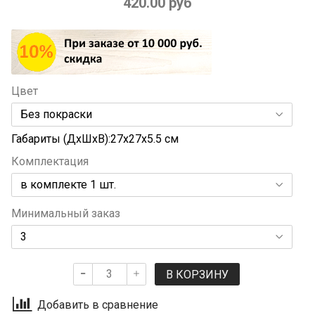
420.00 руб
Цвет
Габариты (ДхШхВ):27x27x5.5 см
Комплектация
Минимальный заказ
В КОРЗИНУ
Добавить в сравнение