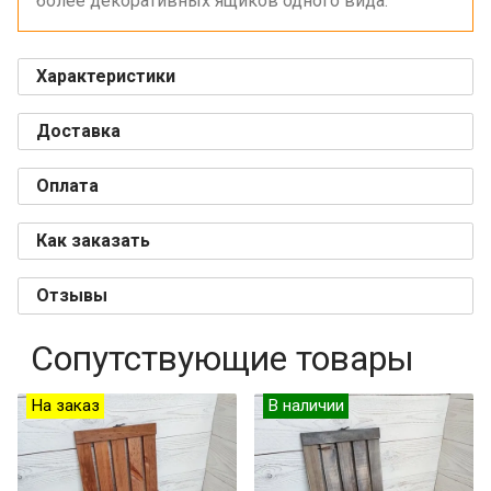
более декоративных ящиков одного вида.
Характеристики
Доставка
Оплата
Как заказать
Отзывы
Сопутствующие товары
На заказ
В наличии