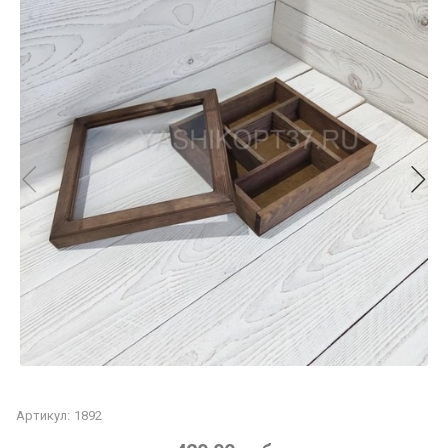
Артикул:
1892