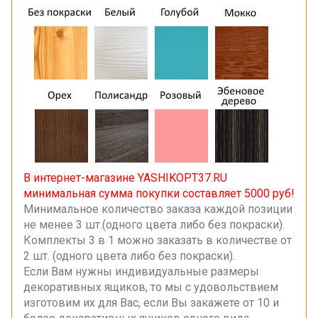
В интернет-магазине YASHIKOPT37.RU
минимальная сумма покупки составляет 5000 руб!
Минимальное количество заказа каждой позиции
не менее 3 шт.(одного цвета либо без покраски).
Комплекты 3 в 1 можно заказать в количестве от
2 шт. (одного цвета либо без покраски).
Если Вам нужны индивидуальные размеры
декоративных ящиков, то мы с удовольствием
изготовим их для Вас, если Вы закажете от 10 и