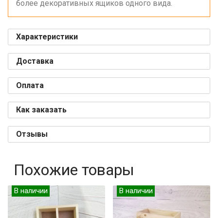
более декоративных ящиков одного вида.
Характеристики
Доставка
Оплата
Как заказать
Отзывы
Похожие товары
В наличии
В наличии