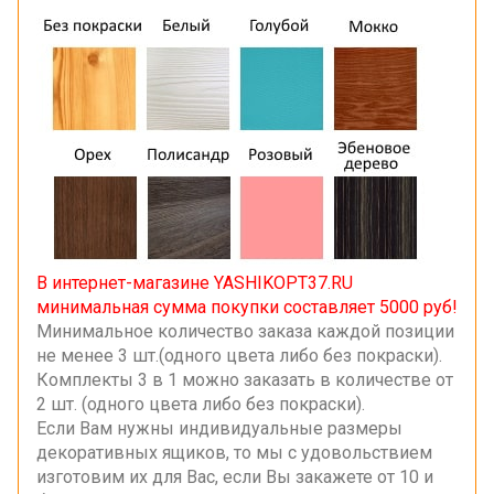
В интернет-магазине YASHIKOPT37.RU
минимальная сумма покупки составляет 5000 руб!
Минимальное количество заказа каждой позиции
не менее 3 шт.(одного цвета либо без покраски).
Комплекты 3 в 1 можно заказать в количестве от
2 шт. (одного цвета либо без покраски).
Если Вам нужны индивидуальные размеры
декоративных ящиков, то мы с удовольствием
изготовим их для Вас, если Вы закажете от 10 и