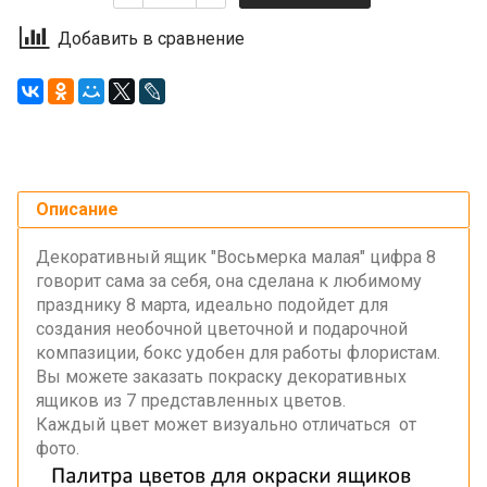
Добавить в сравнение
Описание
Декоративный ящик "Восьмерка малая" цифра 8
говорит сама за себя, она сделана к любимому
празднику 8 марта, идеально подойдет для
создания необочной цветочной и подарочной
компазиции, бокс удобен для работы флористам.
Вы можете заказать покраску декоративных
ящиков из 7 представленных цветов.
Каждый цвет может визуально отличаться от
фото.