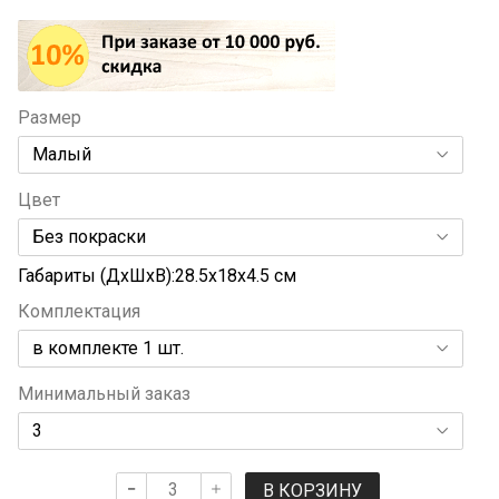
Размер
Цвет
Габариты (ДхШхВ):28.5x18x4.5 см
Комплектация
Минимальный заказ
В КОРЗИНУ