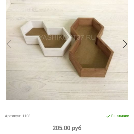
Артикул:
1103
В наличии
205.00 руб