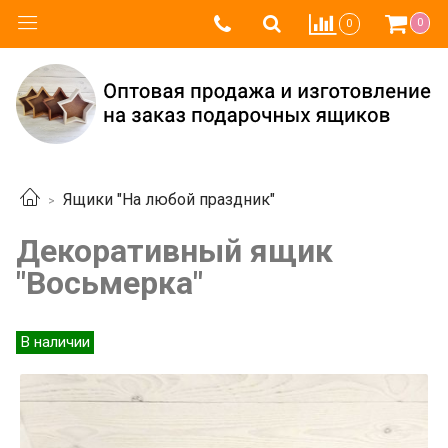
0
0
Ящики "На любой праздник"
Декоративный ящик
"Восьмерка"
В наличии