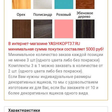
В интернет-магазине YASHIKOPT37.RU
минимальная сумма покупки составляет 5000 руб!
Минимальное количество заказа каждой позиции
не менее 3 шт.(одного цвета либо без покраски).
Комплекты 3 в 1 можно заказать в количестве от
2 шт. (одного цвета либо без покраски).
Если Вам нужны индивидуальные размеры
декоративных ящиков, то мы с удовольствием
изготовим их для Вас, если Вы закажете от 10 и
более декоративных ящиков одного вида.
Характеристики