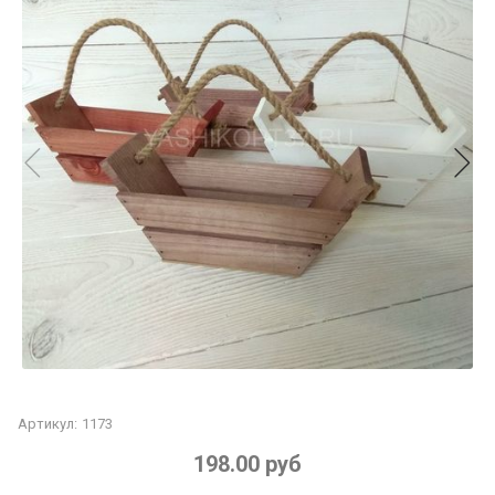
Артикул:
1173
198.00 руб