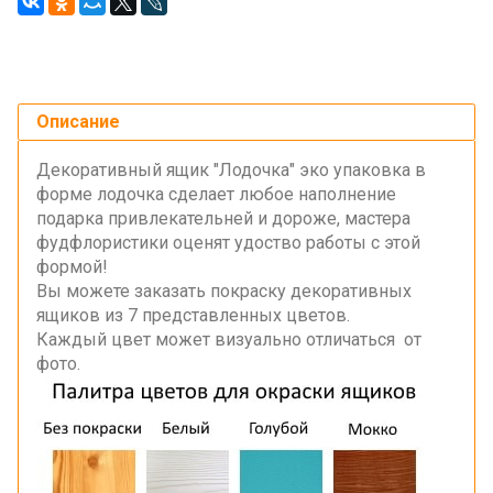
Описание
Декоративный ящик "Лодочка" эко упаковка в
форме лодочка сделает любое наполнение
подарка привлекательней и дороже, мастера
фудфлористики оценят удоство работы с этой
формой!
Вы можете заказать покраску декоративных
ящиков из 7 представленных цветов.
Каждый цвет может визуально отличаться от
фото.