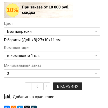
Цвет
Габариты (ДхШхВ):27x10x11 см
Комплектация
Минимальный заказ
В КОРЗИНУ
Добавить в сравнение