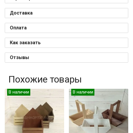
Доставка
Оплата
Как заказать
Отзывы
Похожие товары
В наличии
В наличии