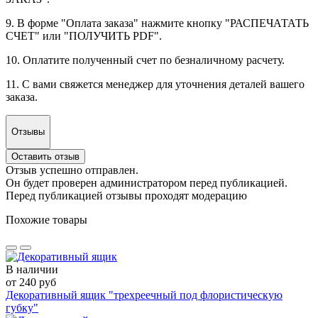
9. В форме "Оплата заказа" нажмите кнопку "РАСПЕЧАТАТЬ
СЧЕТ" или "ПОЛУЧИТЬ PDF".
10. Оплатите полученный счет по безналичному расчету.
11. С вами свяжется менеджер для уточнения деталей вашего
заказа.
Отзывы
Оставить отзыв
Отзыв успешно отправлен.
Он будет проверен администратором перед публикацией.
Перед публикацией отзывы проходят модерацию
Похожие товары
В наличии
от 240 руб
Декоративный ящик "трехреечный под флористическую
губку"