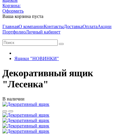
Корзина:
Оформить
Ваша корзина пуста
Главная
О компании
Контакты
Доставка
Оплата
Акции
Портфолио
Личный кабинет
Ящики "НОВИНКИ"
Декоративный ящик
"Лесенка"
В наличии