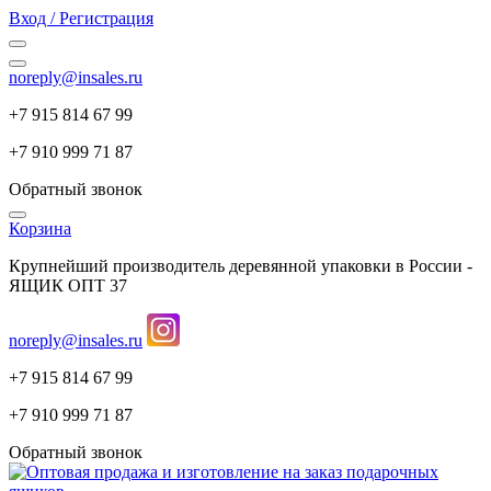
Вход / Регистрация
noreply@insales.ru
+7 915 814 67 99
+7 910 999 71 87
Обратный звонок
Корзина
Крупнейший производитель деревянной упаковки в России -
ЯЩИК ОПТ 37
noreply@insales.ru
+7 915 814 67 99
+7 910 999 71 87
Обратный звонок