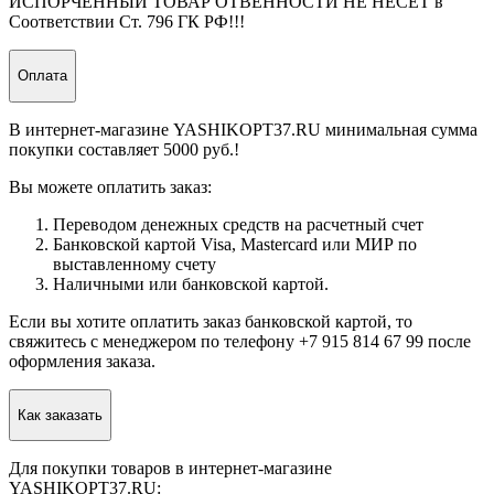
ИСПОРЧЕННЫЙ ТОВАР ОТВЕННОСТИ НЕ НЕСЁТ в
Соответствии Ст. 796 ГК РФ!!!
Оплата
В интернет-магазине YASHIKOPT37.RU минимальная сумма
покупки составляет 5000 руб.!
Вы можете оплатить заказ:
Переводом денежных средств на расчетный счет
Банковской картой Visa, Mastercard или МИР по
выставленному счету
Наличными или банковской картой.
Если вы хотите оплатить заказ банковской картой, то
свяжитесь с менеджером по телефону +7 915 814 67 99 после
оформления заказа.
Как заказать
Для покупки товаров в интернет-магазине
YASHIKOPT37.RU: