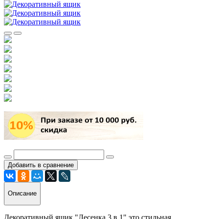
Добавить в сравнение
Описание
Декоративный ящик "Лесенка 3 в 1" это стильная