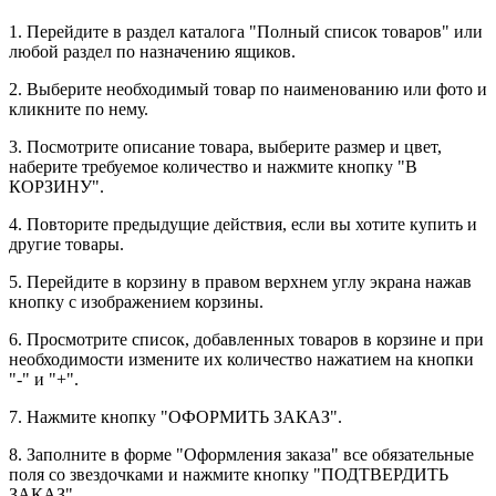
1. Перейдите в раздел каталога "Полный список товаров" или
любой раздел по назначению ящиков.
2. Выберите необходимый товар по наименованию или фото и
кликните по нему.
3. Посмотрите описание товара, выберите размер и цвет,
наберите требуемое количество и нажмите кнопку "В
КОРЗИНУ".
4. Повторите предыдущие действия, если вы хотите купить и
другие товары.
5. Перейдите в корзину в правом верхнем углу экрана нажав
кнопку с изображением корзины.
6. Просмотрите список, добавленных товаров в корзине и при
необходимости измените их количество нажатием на кнопки
"-" и "+".
7. Нажмите кнопку "ОФОРМИТЬ ЗАКАЗ".
8. Заполните в форме "Оформления заказа" все обязательные
поля со звездочками и нажмите кнопку "ПОДТВЕРДИТЬ
ЗАКАЗ".