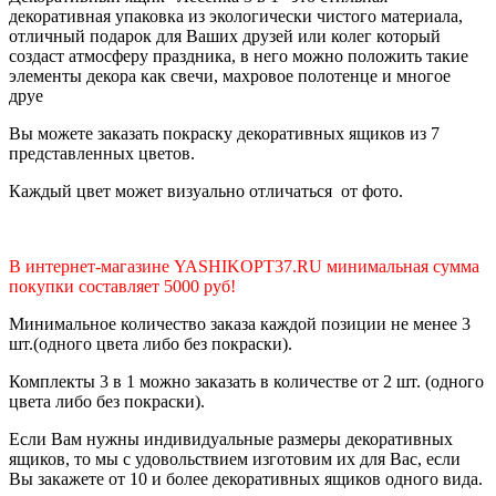
декоративная упаковка из экологически чистого материала,
отличный подарок для Ваших друзей или колег который
создаст атмосферу праздника, в него можно положить такие
элементы декора как свечи, махровое полотенце и многое
друе
Вы можете заказать покраску декоративных ящиков из 7
представленных цветов.
Каждый цвет может визуально отличаться от фото.
В интернет-магазине YASHIKOPT37.RU минимальная сумма
покупки составляет 5000 руб!
Минимальное количество заказа каждой позиции не менее 3
шт.(одного цвета либо без покраски).
Комплекты 3 в 1 можно заказать в количестве от 2 шт. (одного
цвета либо без покраски).
Если Вам нужны индивидуальные размеры декоративных
ящиков, то мы с удовольствием изготовим их для Вас, если
Вы закажете от 10 и более декоративных ящиков одного вида.